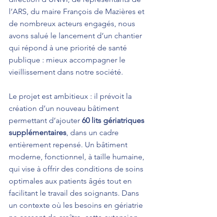
l’ARS, du maire François de Mazières et 
de nombreux acteurs engagés, nous 
avons salué le lancement d’un chantier 
qui répond à une priorité de santé 
publique : mieux accompagner le 
vieillissement dans notre société.
Le projet est ambitieux : il prévoit la 
création d’un nouveau bâtiment 
permettant d’ajouter 
60 lits gériatriques 
supplémentaires
, dans un cadre 
entièrement repensé. Un bâtiment 
moderne, fonctionnel, à taille humaine, 
qui vise à offrir des conditions de soins 
optimales aux patients âgés tout en 
facilitant le travail des soignants. Dans 
un contexte où les besoins en gériatrie 