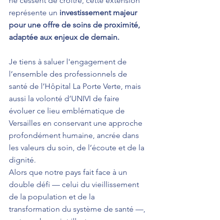
ne cessent de croître, cette extension 
représente un 
investissement majeur 
pour une offre de soins de proximité, 
adaptée aux enjeux de demain.
Je tiens à saluer l'engagement de 
l’ensemble des professionnels de 
santé de l’Hôpital La Porte Verte, mais 
aussi la volonté d’UNIVI de faire 
évoluer ce lieu emblématique de 
Versailles en conservant une approche 
profondément humaine, ancrée dans 
les valeurs du soin, de l’écoute et de la 
dignité.
Alors que notre pays fait face à un 
double défi — celui du vieillissement 
de la population et de la 
transformation du système de santé —, 