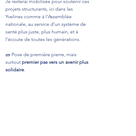
Je resterai mobilisée pour soutenir ces 
projets structurants, ici dans les 
Yvelines comme à l’Assemblée 
nationale, au service d’un système de 
santé plus juste, plus humain, et à 
l’écoute de toutes les générations.
🧱 Pose de première pierre, mais 
surtout 
premier pas vers un avenir plus 
solidaire
.