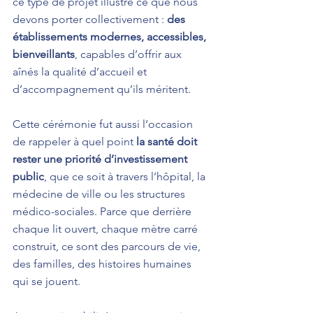
ce type de projet illustre ce que nous 
devons porter collectivement : 
des 
établissements modernes, accessibles, 
bienveillants
, capables d’offrir aux 
aînés la qualité d’accueil et 
d’accompagnement qu’ils méritent.
Cette cérémonie fut aussi l’occasion 
de rappeler à quel point 
la santé doit 
rester une priorité d’investissement 
public
, que ce soit à travers l’hôpital, la 
médecine de ville ou les structures 
médico-sociales. Parce que derrière 
chaque lit ouvert, chaque mètre carré 
construit, ce sont des parcours de vie, 
des familles, des histoires humaines 
qui se jouent.