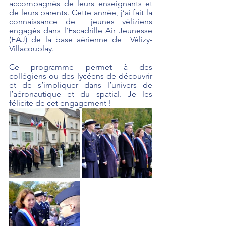
accompagnés de leurs enseignants et 
de leurs parents. Cette année, j’ai fait la 
connaissance de  jeunes véliziens 
engagés dans l’Escadrille Air Jeunesse 
(EAJ) de la base aérienne de  Vélizy-
Villacoublay. 
Ce programme permet à des 
collégiens ou des lycéens de découvrir 
et de s’impliquer dans l’univers de 
l’aéronautique et du spatial. Je les 
félicite de cet engagement !