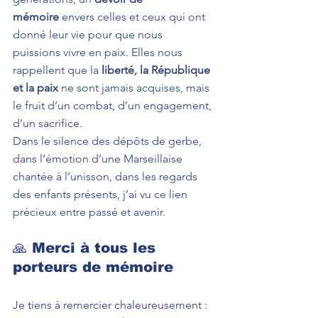
mémoire
 envers celles et ceux qui ont 
donné leur vie pour que nous 
puissions vivre en paix. Elles nous 
rappellent que la 
liberté, la République 
et la paix
 ne sont jamais acquises, mais 
le fruit d’un combat, d’un engagement, 
d’un sacrifice.
Dans le silence des dépôts de gerbe, 
dans l’émotion d’une Marseillaise 
chantée à l’unisson, dans les regards 
des enfants présents, j’ai vu ce lien 
précieux entre passé et avenir.
🙏 Merci à tous les 
porteurs de mémoire
Je tiens à remercier chaleureusement :