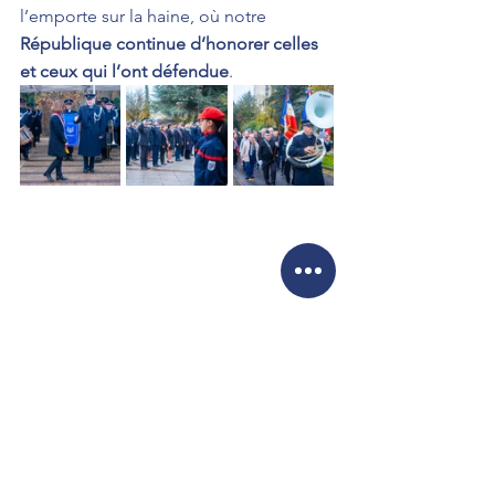
l’emporte sur la haine, où notre 
République continue d’honorer celles 
et ceux qui l’ont défendue
.