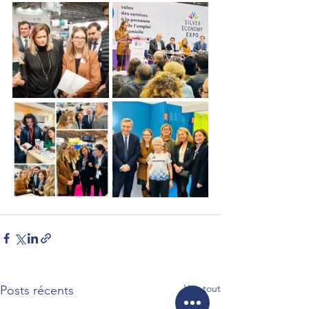
Voir tout
Posts récents