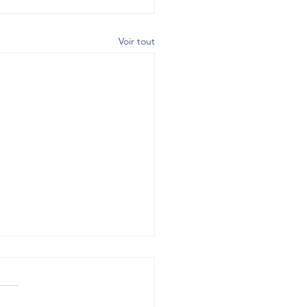
Voir tout