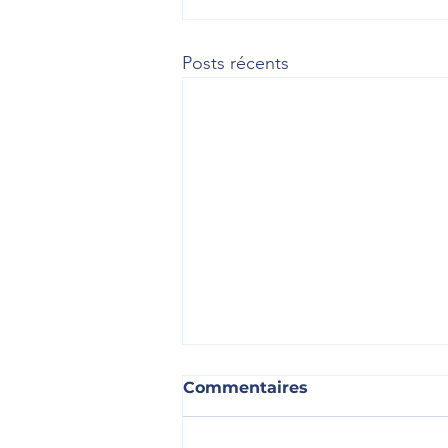
Posts récents
Commentaires