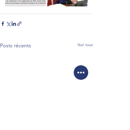
Voir tout
Posts récents