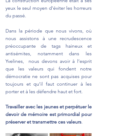
La construction européenne était à ses 
yeux le seul moyen d'éviter les horreurs 
du passé.
Dans la période que nous vivons, où 
nous assistons à une recrudescence 
préoccupante de tags haineux et 
antisémites, notamment dans les 
Yvelines,  nous devons avoir à l’esprit 
que les valeurs qui fondent notre 
démocratie ne sont pas acquises pour 
toujours et qu’il faut continuer à les 
porter et à les défendre haut et fort. 
Travailler avec les jeunes et perpétuer le 
devoir de mémoire est primordial pour 
préserver et transmettre ces valeurs
.