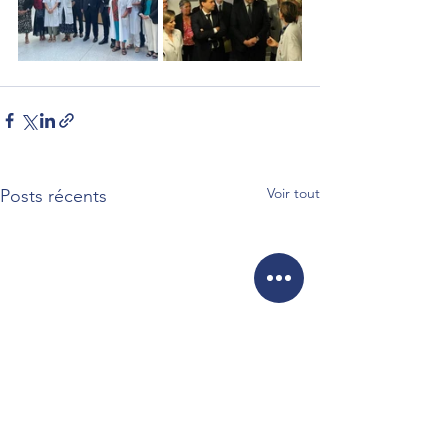
Voir tout
Posts récents