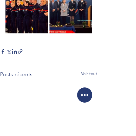
Voir tout
Posts récents