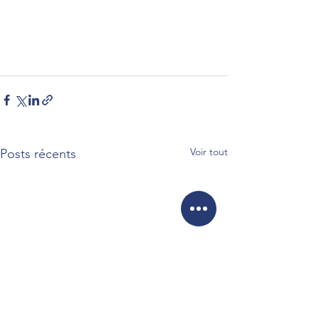
Voir tout
Posts récents