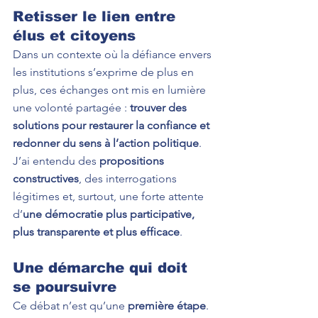
Retisser le lien entre 
élus et citoyens
Dans un contexte où la défiance envers 
les institutions s’exprime de plus en 
plus, ces échanges ont mis en lumière 
une volonté partagée : 
trouver des 
solutions pour restaurer la confiance et 
redonner du sens à l’action politique
.
J’ai entendu des 
propositions 
constructives
, des interrogations 
légitimes et, surtout, une forte attente 
d’
une démocratie plus participative, 
plus transparente et plus efficace
.
Une démarche qui doit 
se poursuivre
Ce débat n’est qu’une 
première étape
. 