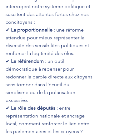
interrogent notre système politique et 
suscitent des attentes fortes chez nos 
concitoyens :
✔ 
La proportionnelle
 : une réforme 
attendue pour mieux représenter la 
diversité des sensibilités politiques et 
renforcer la légitimité des élus.
✔ 
Le référendum
 : un outil 
démocratique à repenser pour 
redonner la parole directe aux citoyens 
sans tomber dans l’écueil du 
simplisme ou de la polarisation 
excessive.
✔ 
Le rôle des députés
 : entre 
représentation nationale et ancrage 
local, comment renforcer le lien entre 
les parlementaires et les citoyens ?