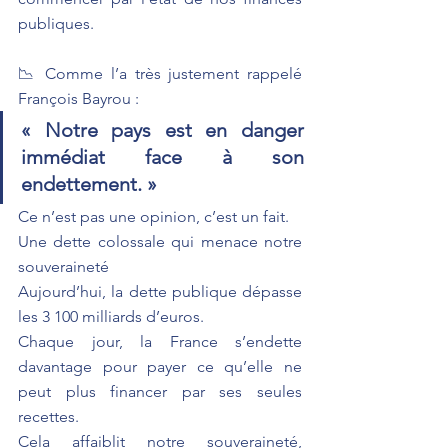
publiques.
📉 Comme l’a très justement rappelé 
François Bayrou :
« Notre pays est en danger 
immédiat face à son 
endettement. »
Ce n’est pas une opinion, c’est un fait.
Une dette colossale qui menace notre 
souveraineté
Aujourd’hui, la dette publique dépasse 
les 3 100 milliards d’euros.
Chaque jour, la France s’endette 
davantage pour payer ce qu’elle ne 
peut plus financer par ses seules 
recettes.
Cela affaiblit notre souveraineté, 