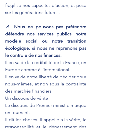
fragilise nos capacités d’action, et pèse 
sur les générations futures.
📌 Nous ne pouvons pas prétendre 
défendre nos services publics, notre 
modèle social ou notre transition 
écologique, si nous ne reprenons pas 
le contrôle de nos finances.
Il en va de la crédibilité de la France, en 
Europe comme à l’international.
Il en va de notre liberté de décider pour 
nous-mêmes, et non sous la contrainte 
des marchés financiers.
Un discours de vérité
Le discours du Premier ministre marque 
un tournant.
Il dit les choses. Il appelle à la vérité, la 
responsabilité et le dépassement des 