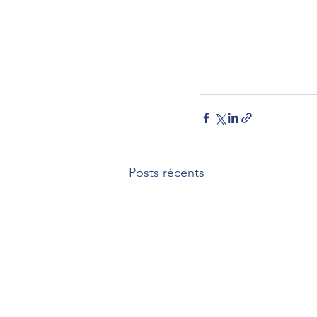
Posts récents