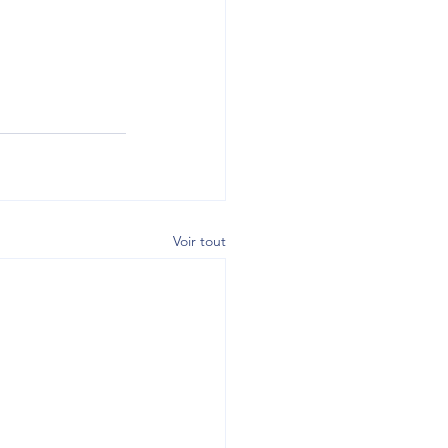
Voir tout