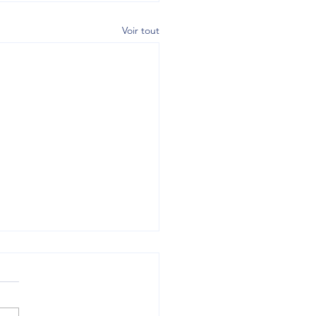
Voir tout