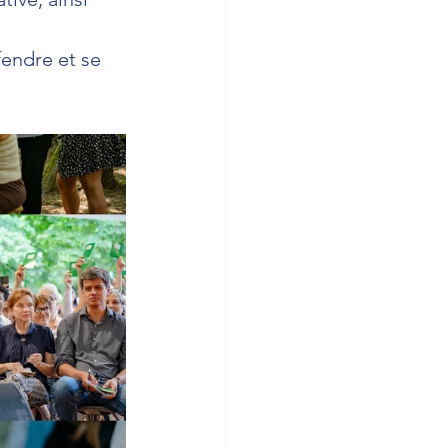
fendre et se 