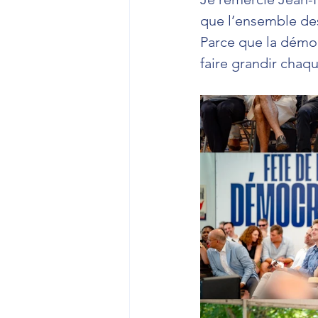
que l’ensemble des
Parce que la démocr
faire grandir chaqu