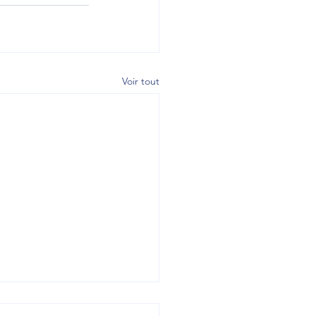
Voir tout