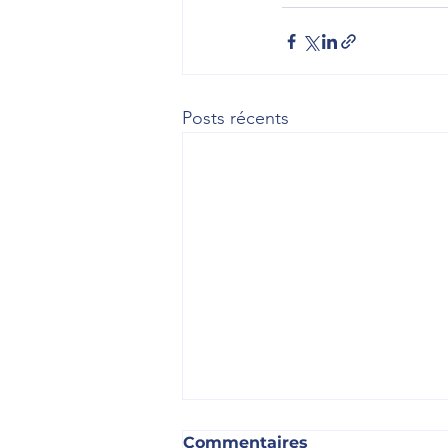
Posts récents
Commentaires