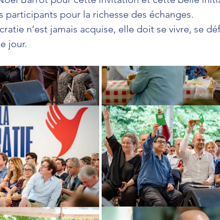
 participants pour la richesse des échanges.
atie n’est jamais acquise, elle doit se vivre, se dé
e jour.