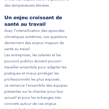
des températures élevées.
Un enjeu croissant de 
santé au travail
Avec l’intensification des épisodes 
climatiques extrêmes, ces questions 
deviennent des enjeux majeurs de 
santé au travail.
Les entreprises, les salariés et les 
pouvoirs publics doivent pouvoir 
travailler ensemble pour adapter les 
pratiques et mieux protéger les 
professionnels les plus exposés.
Je remercie l’ensemble des équipes 
présentes sur le chantier pour leur 
accueil et pour les échanges très 
concrets autour de ces enjeux 