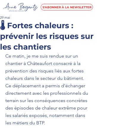
S'ABONNER À LA NEWSLETTER
29 mai
🌡️ Fortes chaleurs :
prévenir les risques sur
les chantiers
Ce matin, je me suis rendue sur un 
chantier à Châteaufort consacré à la 
prévention des risques liés aux fortes 
chaleurs dans le secteur du bâtiment.
Ce déplacement a permis d’échanger 
directement avec les professionnels du 
terrain sur les conséquences concrètes 
des épisodes de chaleur extrême pour 
les salariés exposés, notamment dans 
les métiers du BTP.