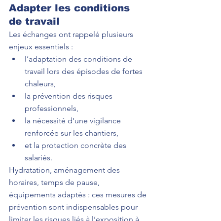
Adapter les conditions 
de travail
Les échanges ont rappelé plusieurs 
enjeux essentiels :
l’adaptation des conditions de 
travail lors des épisodes de fortes 
chaleurs,
la prévention des risques 
professionnels,
la nécessité d’une vigilance 
renforcée sur les chantiers,
et la protection concrète des 
salariés.
Hydratation, aménagement des 
horaires, temps de pause, 
équipements adaptés : ces mesures de 
prévention sont indispensables pour 
limiter les risques liés à l’exposition à 