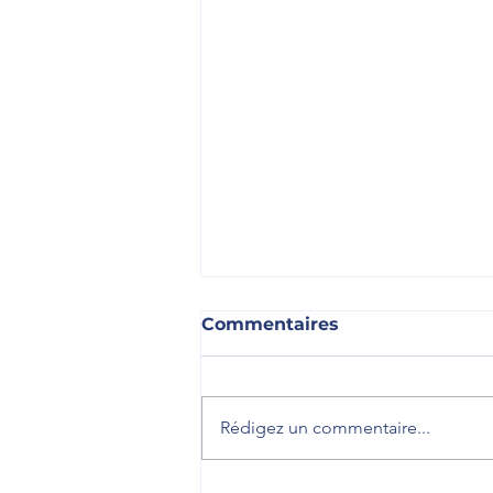
Commentaires
Rédigez un commentaire...