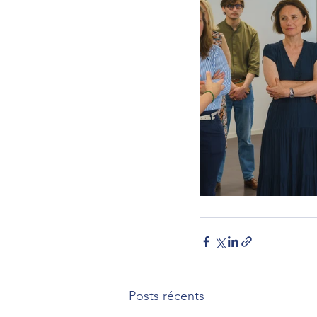
Posts récents