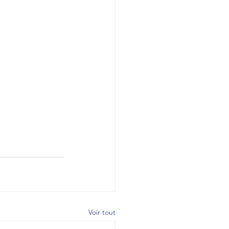
Voir tout