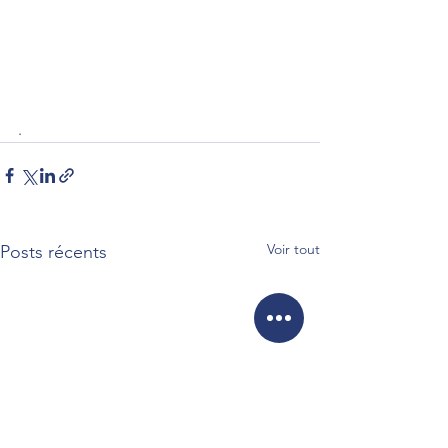
.
Voir tout
Posts récents