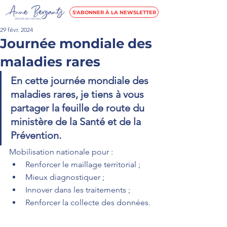
S'ABONNER À LA NEWSLETTER
29 févr. 2024
Journée mondiale des
maladies rares
En cette journée mondiale des 
maladies rares, je tiens à vous 
partager la feuille de route du 
ministère de la Santé et de la 
Prévention.
Mobilisation nationale pour :
Renforcer le maillage territorial ;
Mieux diagnostiquer ;
Innover dans les traitements ;
Renforcer la collecte des données.