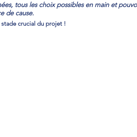
ées, tous les choix possibles en main et pouvo
e de cause. 
stade crucial du projet !