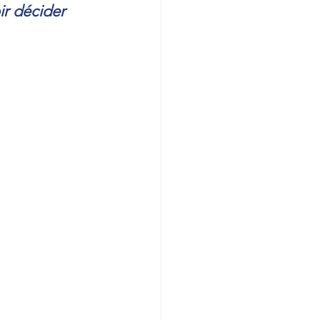
ir décider 