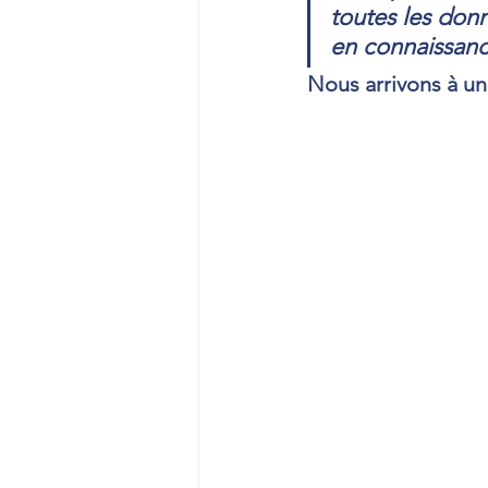
toutes les donn
en connaissanc
Nous arrivons à un 