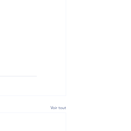
Voir tout