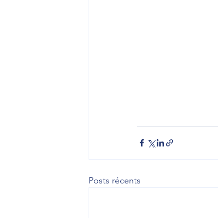
Posts récents