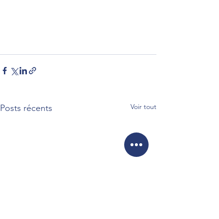
Voir tout
Posts récents