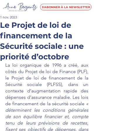
S'ABONNER À LA NEWSLETTER
1 nov. 2023
Le Projet de loi de
financement de la
Sécurité sociale : une
priorité d’octobre
La loi organique de 1996 a créé, aux 
côtés du Projet de loi de Finance (PLF), 
le Projet de loi de financement de la 
Sécurité sociale (PLFSS), dans un 
contexte d’augmentation rapide des 
dépenses d’assurance maladie. Les lois 
de financement de la sécurité sociale 
« 
déterminent les conditions générales 
de son équilibre financier et, compte 
tenu de leurs prévisions de recettes, 
fixent ses objectifs de dépenses, dans 