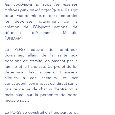
les conditions et sous les réserves 
prévues par une loi organique »
. Il s’agit 
pour l’État de mieux piloter et contrôler 
les dépenses notamment par la 
création de l’Objectif national de 
dépenses d’Assurance Maladie 
(ONDAM).
Le PLFSS couvre de nombreux 
domaines, allant de la santé aux 
pensions de retraite, en passant par la 
famille et le handicap. Ce projet de loi 
détermine les moyens financiers 
alloués à ces secteurs, et par 
conséquent, son impact est direct sur la 
qualité de vie de chacun d'entre nous 
mais aussi sur la pérennité de notre 
modèle social.
Le PLFSS se construit en trois parties et 