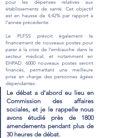
pour les dépenses relatives aux 
établissements de santé. Cet objectif 
est en hausse de 4,42% par rapport à 
l’année précédente. 
Le PLFSS prévoit également le 
financement de nouveaux postes pour 
parer à la crise de l’embauche dans le 
secteur médical, et notamment en 
EHPAD. 6000 nouveaux postes seront 
financés, permettant une meilleure 
prise en charge des personnes âgées 
dépendantes.
Le débat a d’abord eu lieu en 
Commission des affaires 
sociales, et je le rappelle nous 
avons étudié près de 1800 
amendements pendant plus de 
30 heures de débat. 