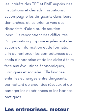
les intérêts des TPE et PME auprès des 
institutions et des administrations, 
accompagne les dirigeants dans leurs 
démarches, et les oriente vers des 
dispositifs d’aide ou de soutien 
lorsqu’ils rencontrent des difficultés.
L’organisation propose également des 
actions d’information et de formation 
afin de renforcer les compétences des 
chefs d’entreprise et de les aider à faire 
face aux évolutions économiques, 
juridiques et sociales. Elle favorise 
enfin les échanges entre dirigeants, 
permettant de créer des réseaux et de 
partager les expériences et les bonnes 
pratiques.
Les entreprises, moteur 