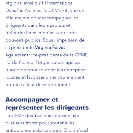
régions, ainsi qu’à l’international.
Dans les Yvelines, la CPME 78 joue un 
rôle majeur pour accompagner les 
dirigeants dans leurs projets et 
défendre leurs intérêts auprès des 
pouvoirs publics. Sous l’impulsion de 
sa présidente 
Virginie Faivet
, 
également vice-présidente de la CPME 
Île-de-France, l’organisation agit au 
quotidien pour soutenir les entreprises 
locales et favoriser un environnement 
propice à leur développement.
Accompagner et 
représenter les dirigeants
La CPME des Yvelines intervient sur 
plusieurs fronts pour soutenir les 
entrepreneurs du territoire. Elle défend 