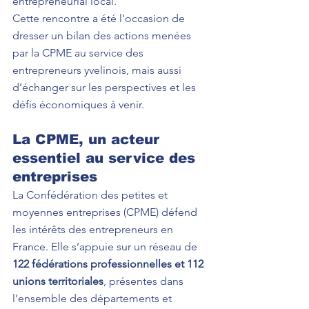
entrepreneurial local.
Cette rencontre a été l’occasion de 
dresser un bilan des actions menées 
par la CPME au service des 
entrepreneurs yvelinois, mais aussi 
d’échanger sur les perspectives et les 
défis économiques à venir.
La CPME, un acteur 
essentiel au service des 
entreprises
La Confédération des petites et 
moyennes entreprises (CPME) défend 
les intérêts des entrepreneurs en 
France. Elle s’appuie sur un réseau de 
122 fédérations professionnelles et 112 
unions territoriales
, présentes dans 
l’ensemble des départements et 