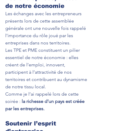
de notre économie
Les échanges avec les entrepreneurs 
présents lors de cette assemblée 
générale ont une nouvelle fois rappelé 
l’importance du rôle joué par les 
entreprises dans nos territoires.
Les TPE et PME constituent un pilier 
essentiel de notre économie : elles 
créent de l’emploi, innovent, 
participent à l’attractivité de nos 
territoires et contribuent au dynamisme 
de notre tissu local.
Comme je l’ai rappelé lors de cette 
soirée : 
la richesse d’un pays est créée 
par les entreprises.
Soutenir l’esprit 