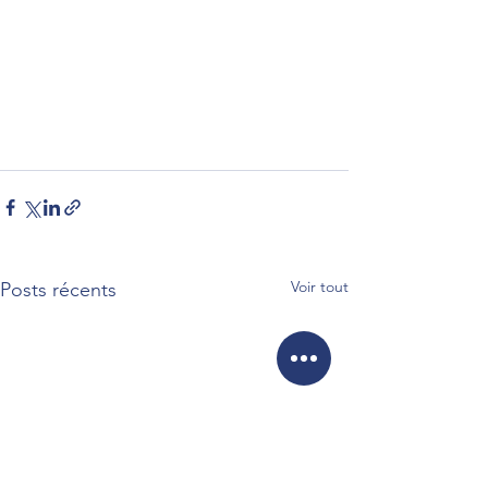
Voir tout
Posts récents