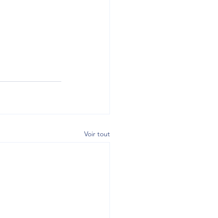
Voir tout