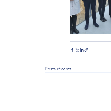
Posts récents