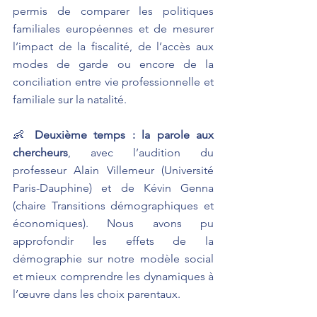
permis de comparer les politiques 
familiales européennes et de mesurer 
l’impact de la fiscalité, de l’accès aux 
modes de garde ou encore de la 
conciliation entre vie professionnelle et 
familiale sur la natalité.
👶 
Deuxième temps : la parole aux 
chercheurs
, avec l’audition du 
professeur Alain Villemeur (Université 
Paris-Dauphine) et de Kévin Genna 
(chaire Transitions démographiques et 
économiques). Nous avons pu 
approfondir les effets de la 
démographie sur notre modèle social 
et mieux comprendre les dynamiques à 
l’œuvre dans les choix parentaux.