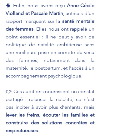
🧠 Enfin, nous avons reçu 
Anne-Cécile 
Violland et Pascale Martin
, autrices d’un 
rapport marquant sur la 
santé mentale 
des femmes
. Elles nous ont rappelé un 
point essentiel : il ne peut y avoir de 
politique de natalité ambitieuse sans 
une meilleure prise en compte du vécu 
des femmes, notamment dans la 
maternité, le postpartum, et l’accès à un 
accompagnement psychologique.
👉 Ces auditions nourrissent un constat 
partagé : relancer la natalité, ce n’est 
pas inciter à avoir plus d’enfants, mais 
lever les freins, écouter les familles et 
construire des solutions concrètes et 
respectueuses
.