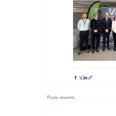
Posts récents