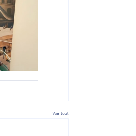
Voir tout