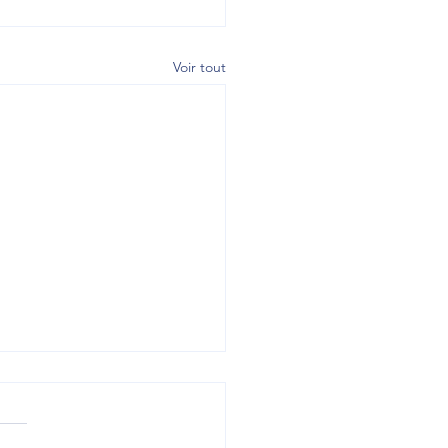
Voir tout