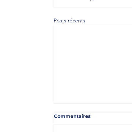
Posts récents
Commentaires