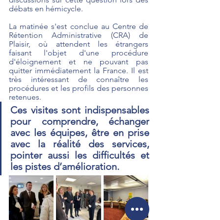
débats en hémicycle.
La matinée s'est conclue au Centre de 
Rétention Administrative (CRA) de 
Plaisir, où attendent les étrangers 
faisant l'objet d'une procédure 
d'éloignement et ne pouvant pas 
quitter immédiatement la France. Il est 
très intéressant de connaître les 
procédures et les profils des personnes 
retenues.
Ces visites sont indispensables 
pour comprendre, échanger 
avec les équipes, être en prise 
avec la réalité des services, 
pointer aussi les difficultés et 
les pistes d’amélioration.