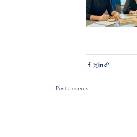
Posts récents