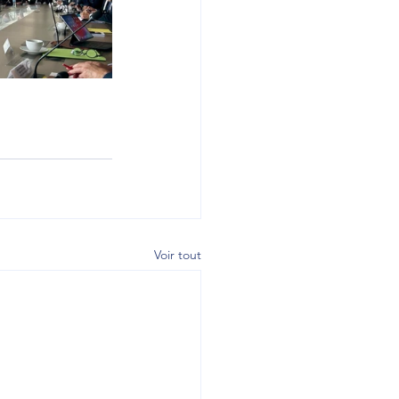
Voir tout