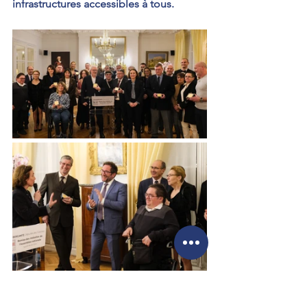
infrastructures accessibles à tous.