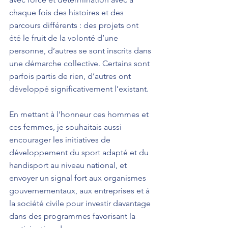
chaque fois des histoires et des 
parcours différents : des projets ont 
été le fruit de la volonté d’une 
personne, d’autres se sont inscrits dans 
une démarche collective. Certains sont 
parfois partis de rien, d’autres ont 
développé significativement l’existant.
En mettant à l’honneur ces hommes et 
ces femmes, je souhaitais aussi 
encourager les initiatives de 
développement du sport adapté et du 
handisport au niveau national, et 
envoyer un signal fort aux organismes 
gouvernementaux, aux entreprises et à 
la société civile pour investir davantage 
dans des programmes favorisant la 