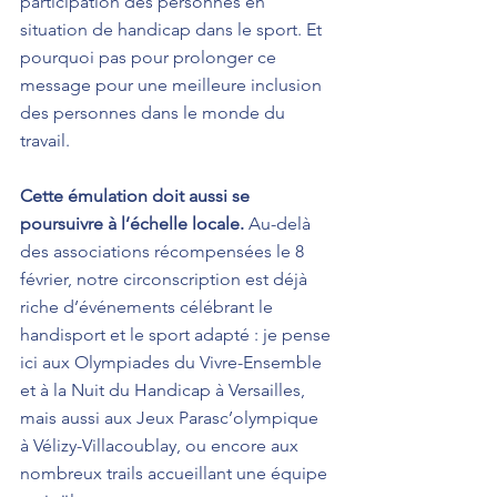
participation des personnes en 
situation de handicap dans le sport. Et 
pourquoi pas pour prolonger ce 
message pour une meilleure inclusion 
des personnes dans le monde du 
travail.
Cette émulation doit aussi se 
poursuivre à l’échelle locale.
 Au-delà 
des associations récompensées le 8 
février, notre circonscription est déjà 
riche d’événements célébrant le 
handisport et le sport adapté : je pense 
ici aux Olympiades du Vivre-Ensemble 
et à la Nuit du Handicap à Versailles, 
mais aussi aux Jeux Parasc’olympique 
à Vélizy-Villacoublay, ou encore aux 
nombreux trails accueillant une équipe 