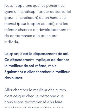
Nous rappelons que 
les personnes 
ayant un handicap moteur ou sensoriel 
(pour le handisport) ou un handicap 
mental (pour le sport adapté), ont les 
mêmes chances de développement et 
de performance que tout autre 
individu.  
Le sport, c’est le dépassement de soi. 
Ce dépassement implique de donner 
le meilleur de soi-même, mais 
également d’aller chercher le meilleur 
des autres.
Aller chercher le meilleur des autres, 
c’est ce que chaque personne que 
nous avons récompensé a su faire, 
avec force et détermination avec à 