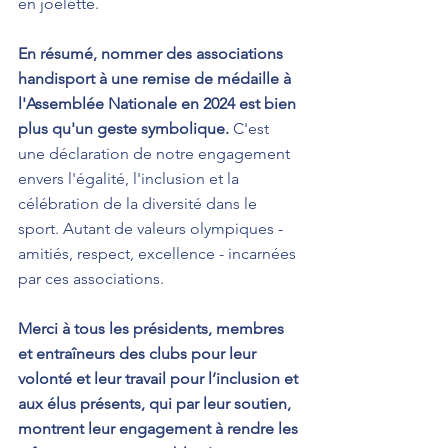
en joëlette. 
En résumé, nommer des associations 
handisport à une remise de médaille à 
l'Assemblée Nationale en 2024 est bien 
plus qu'un geste symbolique.
 C'est 
une déclaration de notre engagement 
envers l'égalité, l'inclusion et la 
célébration de la diversité dans le 
sport. Autant de valeurs olympiques - 
amitiés, respect, excellence - incarnées 
par ces associations. 
Merci à tous les présidents, membres 
et entraîneurs des clubs pour leur 
volonté et leur travail pour l’inclusion et 
aux élus présents, qui par leur soutien, 
montrent leur engagement à rendre les 