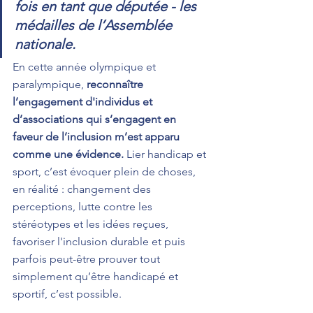
fois en tant que députée - les 
médailles de l’Assemblée 
nationale.
En cette année olympique et 
paralympique, 
reconnaître 
l’engagement d'individus et 
d’associations qui s’engagent en 
faveur de l’inclusion m’est apparu 
comme une évidence.
 Lier handicap et 
sport, c’est évoquer plein de choses, 
en réalité : changement des 
perceptions, lutte contre les 
stéréotypes et les idées reçues, 
favoriser l'inclusion durable et puis 
parfois peut-être prouver tout 
simplement qu’être handicapé et 
sportif, c’est possible.