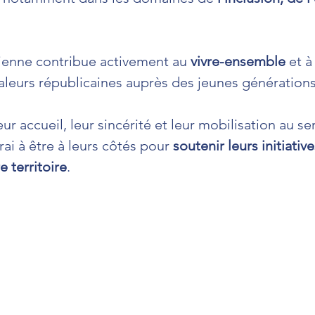
ienne contribue activement au 
vivre-ensemble
 et à 
aleurs républicaines auprès des jeunes générations
ur accueil, leur sincérité et leur mobilisation au ser
rai à être à leurs côtés pour 
soutenir leurs initiative
e territoire
.