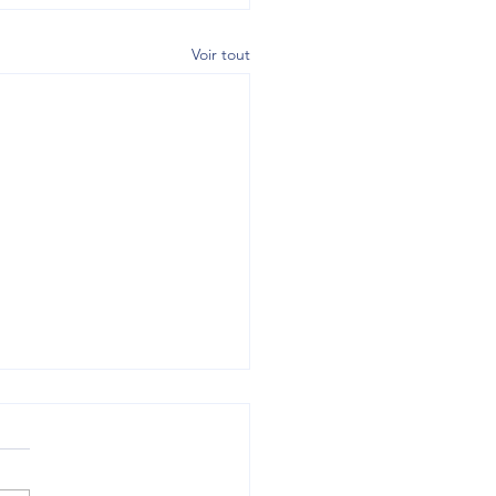
Voir tout