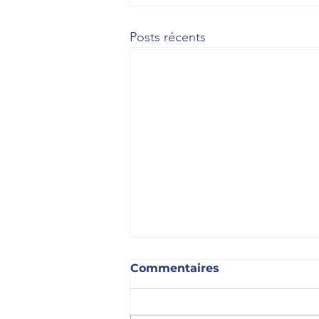
Posts récents
Commentaires