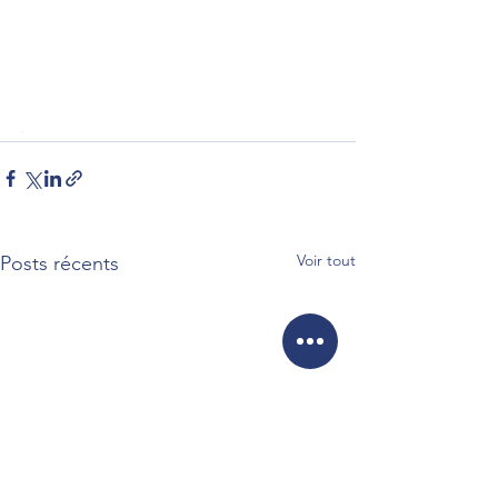
.
Voir tout
Posts récents