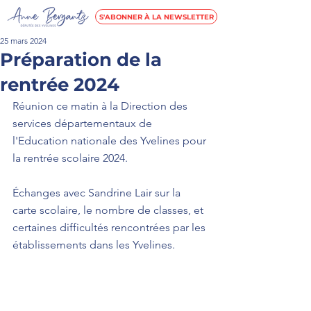
S'ABONNER À LA NEWSLETTER
25 mars 2024
Préparation de la
rentrée 2024
Réunion ce matin à la Direction des 
services départementaux de 
l'Education nationale des Yvelines pour 
la rentrée scolaire 2024.  
Échanges avec 
Sandrine
 Lair sur la 
carte scolaire, le nombre de classes, et 
certaines difficultés rencontrées par les 
établissements dans 
les Yvelines.