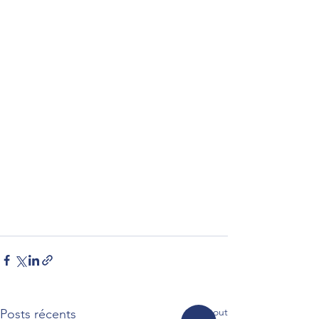
Voir tout
Posts récents