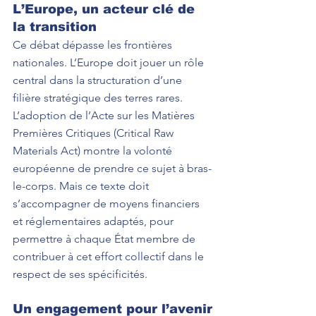
L’Europe, un acteur clé de 
la transition
Ce débat dépasse les frontières 
nationales. L’Europe doit jouer un rôle 
central dans la structuration d’une 
filière stratégique des terres rares. 
L’adoption de l’Acte sur les Matières 
Premières Critiques (Critical Raw 
Materials Act) montre la volonté 
européenne de prendre ce sujet à bras-
le-corps. Mais ce texte doit 
s’accompagner de moyens financiers 
et réglementaires adaptés, pour 
permettre à chaque État membre de 
contribuer à cet effort collectif dans le 
respect de ses spécificités.
Un engagement pour l’avenir