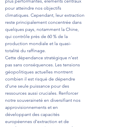
plus performantes, éléments centraux 
pour atteindre nos objectifs 
climatiques. Cependant, leur extraction 
reste principalement concentrée dans 
quelques pays, notamment la Chine, 
qui contrôle près de 60 % de la 
production mondiale et la quasi-
totalité du raffinage.
Cette dépendance stratégique n’est 
pas sans conséquences. Les tensions 
géopolitiques actuelles montrent 
combien il est risqué de dépendre 
d’une seule puissance pour des 
ressources aussi cruciales. Renforcer 
notre souveraineté en diversifiant nos 
approvisionnements et en 
développant des capacités 
européennes d’extraction et de 