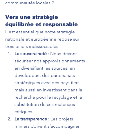
communautés locales ?
Vers une stratégie 
équilibrée et responsable
Il est essentiel que notre stratégie 
nationale et européenne repose sur 
trois piliers indissociables :
La souveraineté
 : Nous devons 
sécuriser nos approvisionnements 
en diversifiant les sources, en 
développant des partenariats 
stratégiques avec des pays tiers, 
mais aussi en investissant dans la 
recherche pour le recyclage et la 
substitution de ces matériaux 
critiques.
La transparence
 : Les projets 
miniers doivent s’accompagner 