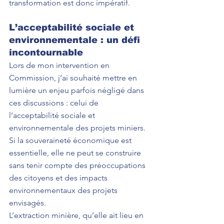
transformation est donc impératif.
L’acceptabilité sociale et 
environnementale : un défi 
incontournable
Lors de mon intervention en 
Commission, j’ai souhaité mettre en 
lumière un enjeu parfois négligé dans 
ces discussions : celui de 
l’acceptabilité sociale et 
environnementale des projets miniers. 
Si la souveraineté économique est 
essentielle, elle ne peut se construire 
sans tenir compte des préoccupations 
des citoyens et des impacts 
environnementaux des projets 
envisagés.
L’extraction minière, qu’elle ait lieu en 