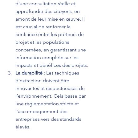
d’une consultation réelle et 
approfondie des citoyens, en 
amont de leur mise en œuvre. Il 
est crucial de renforcer la 
confiance entre les porteurs de 
projet et les populations 
concernées, en garantissant une 
information complète sur les 
impacts et bénéfices des projets.
La durabilité
 : Les techniques 
d’extraction doivent être 
innovantes et respectueuses de 
l’environnement. Cela passe par 
une réglementation stricte et 
l’accompagnement des 
entreprises vers des standards 
élevés.