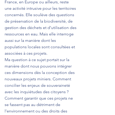
France, en Europe ou ailleurs, reste 
une activité intrusive pour les territoires 
concernés. Elle soulève des questions 
de préservation de la biodiversité, de 
gestion des déchets et d’utilisation des 
ressources en eau. Mais elle interroge 
aussi sur la manière dont les 
populations locales sont consultées et 
associées à ces projets.
Ma question à ce sujet portait sur la 
manière dont nous pouvons intégrer 
ces dimensions dès la conception des 
nouveaux projets miniers. Comment 
concilier les enjeux de souveraineté 
avec les inquiétudes des citoyens ? 
Comment garantir que ces projets ne 
se fassent pas au détriment de 
l’environnement ou des droits des 