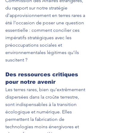
Commission des Affaires étrangères, 
du rapport sur notre stratégie 
d’approvisionnement en terres rares a 
été l’occasion de poser une question 
essentielle : comment concilier ces 
impératifs stratégiques avec les 
préoccupations sociales et 
environnementales légitimes qu’ils 
suscitent ?
Des ressources critiques 
pour notre avenir
Les terres rares, bien qu’extrêmement 
dispersées dans la croûte terrestre, 
sont indispensables à la transition 
écologique et numérique. Elles 
permettent la fabrication de 
technologies moins énergivores et 