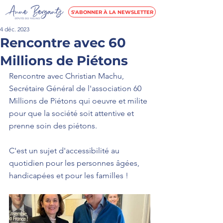
S'ABONNER À LA NEWSLETTER
4 déc. 2023
Rencontre avec 60
Millions de Piétons
Rencontre avec Christian Machu, 
Secrétaire Général de l'association 60 
Millions de Piétons qui oeuvre et milite 
pour que la société soit attentive et 
prenne soin des piétons. 
C'est un sujet d'accessibilité au 
quotidien pour les personnes âgées, 
handicapées et pour les familles ! 