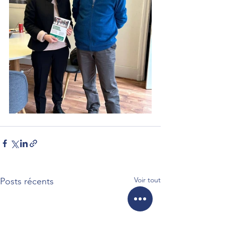
Voir tout
Posts récents