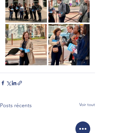
Voir tout
Posts récents