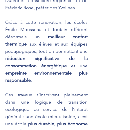
Ducrohet, conseillère régionale, et de 
Frédéric Rose, préfet des Yvelines.
Grâce à cette rénovation, les écoles 
Émile Mousseau et Toutain offriront 
désormais un 
meilleur confort 
thermique
 aux élèves et aux équipes 
pédagogiques, tout en permettant une 
réduction significative de la 
consommation énergétique
 et une 
empreinte environnementale plus 
responsable
.
Ces travaux s’inscrivent pleinement 
dans une logique de transition 
écologique au service de l’intérêt 
général : une école mieux isolée, c’est 
une école 
plus durable, plus économe 