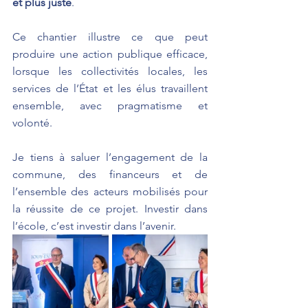
et plus juste
.
Ce chantier illustre ce que peut 
produire une action publique efficace, 
lorsque les collectivités locales, les 
services de l’État et les élus travaillent 
ensemble, avec pragmatisme et 
volonté.
Je tiens à saluer l’engagement de la 
commune, des financeurs et de 
l’ensemble des acteurs mobilisés pour 
la réussite de ce projet. Investir dans 
l’école, c’est investir dans l’avenir.