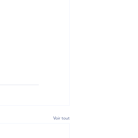
Voir tout