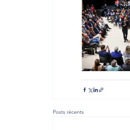
Posts récents