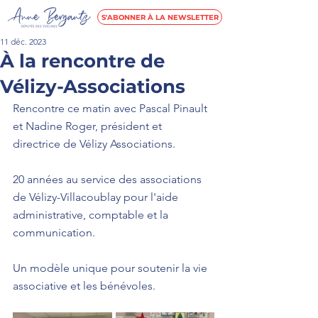
S'ABONNER À LA NEWSLETTER
11 déc. 2023
À la rencontre de
Vélizy-Associations
Rencontre ce matin avec Pascal Pinault 
et Nadine Roger, président et 
directrice de Vélizy Associations. 
20 années au service des associations 
de 
Vélizy-Villacoublay
 pour l'aide 
administrative, comptable et la 
communication. 
Un modèle unique pour soutenir la vie 
associative et les bénévoles.