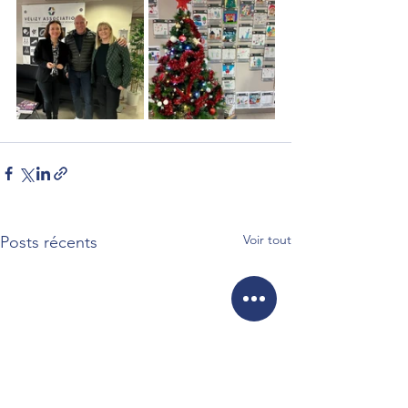
Voir tout
Posts récents