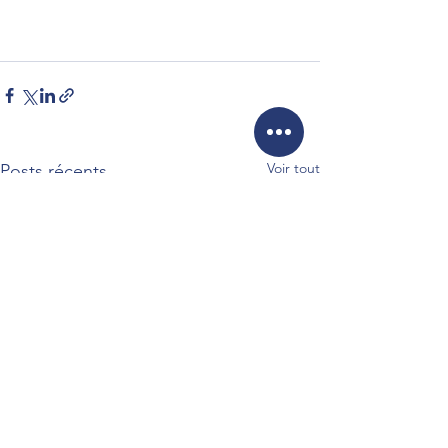
Voir tout
Posts récents