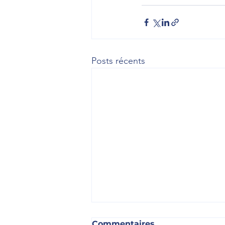
Posts récents
Commentaires