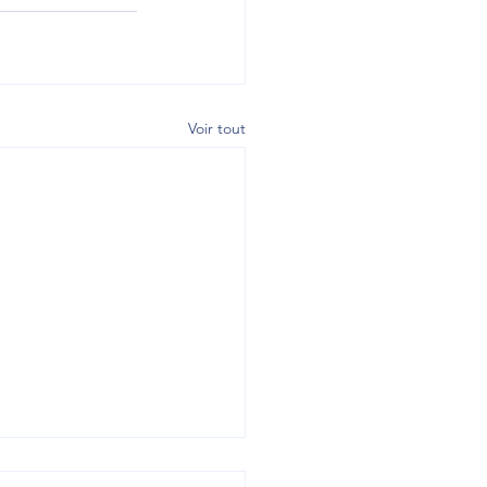
Voir tout