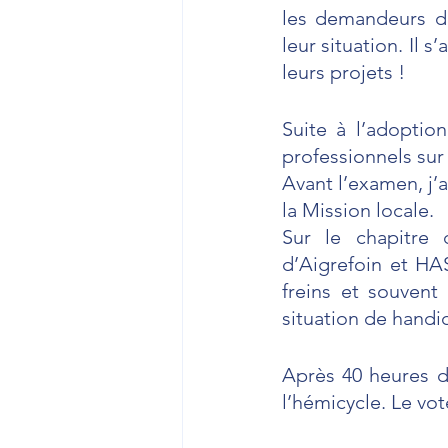
les demandeurs d’
leur situation. Il 
leurs projets !
Suite à l’adoption
professionnels sur 
Avant l’examen, j’a
la Mission locale.
Sur le chapitre 
d’Aigrefoin et HA
freins et souvent
situation de handi
Après 40 heures d
l’hémicycle. Le vot