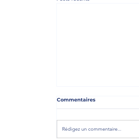
Commentaires
Rédigez un commentaire...