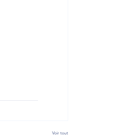
Voir tout