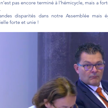
n’est pas encore terminé à l’hémicycle, mais a for
 
randes disparités dans notre Assemblée mais é
elle forte et unie !