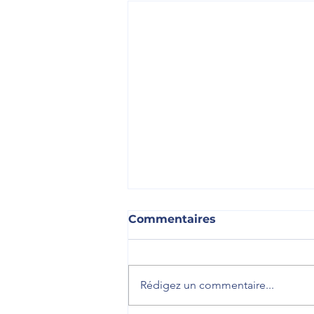
Commentaires
Rédigez un commentaire...