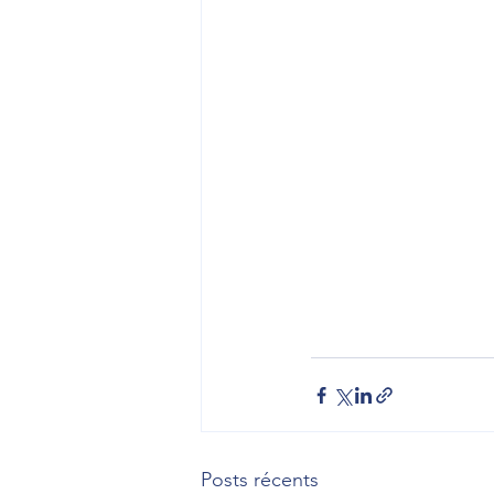
Posts récents