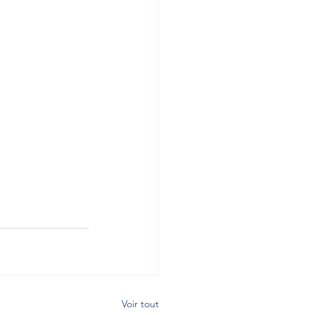
Voir tout